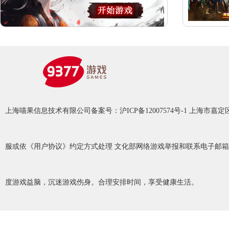
上海喵果信息技术有限公司备案号：沪ICP备12007574号-1 上海市嘉定区南翔
服或依《用户协议》约定方式处理 文化部网络游戏举报和联系电子邮箱：wl
度游戏益脑，沉迷游戏伤身。合理安排时间，享受健康生活。